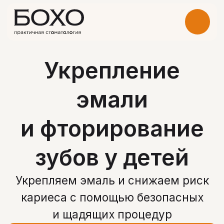
Укрепление
эмали
и фторирование
зубов у детей
Укрепляем эмаль и снижаем риск
кариеса с помощью безопасных
и щадящих процедур
Записаться на прием
Получить консультацию