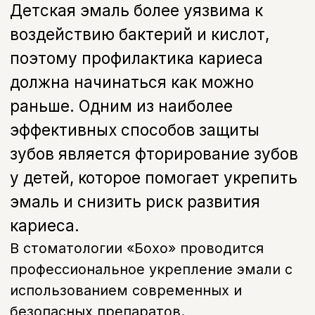
профессиональное укрепление эмали с
использованием современных и
безопасных препаратов.