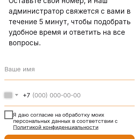
Политика обработки персональных
данных