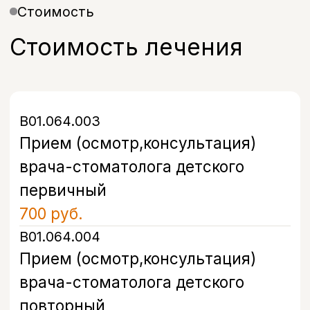
Запишитесь на прием