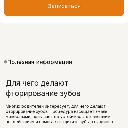
Для чего делают
фторирование зубов
Многих родителей интересует, для чего делают
фторирование зубов. Процедура насыщает эмаль
минералами, повышает ее устойчивость к внешним
воздействиям и помогает защитить зубы от кариеса.