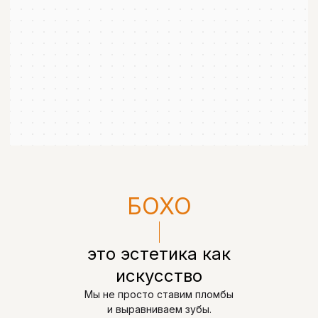
БОХО
это эстетика как
искусство
Мы не просто ставим пломбы
и выравниваем зубы.