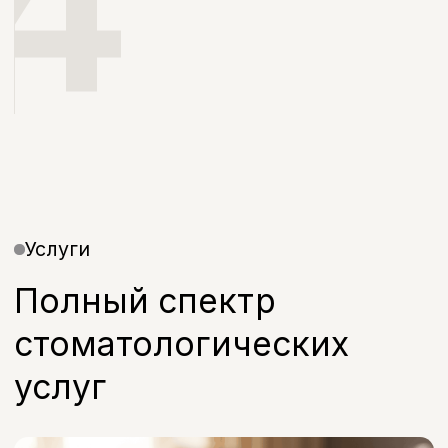
Ортопедия