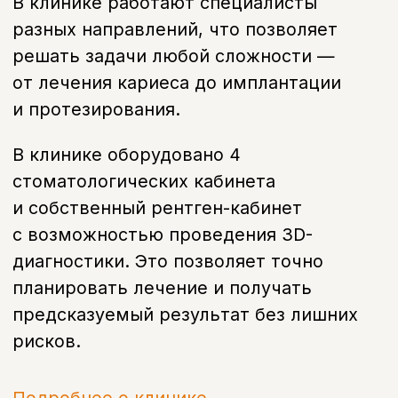
Меню
Услуги
Отзывы
Врачи
Контакты
О клинике
Вакансии
Акции
Документы
Политика обработки персональных
данных