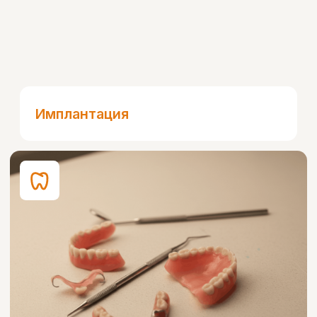
Эстетическая стоматология
Хирургия