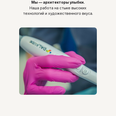
Мы — архитекторы улыбки.
Наша работа на стыке высоких
технологий и художественного вкуса.