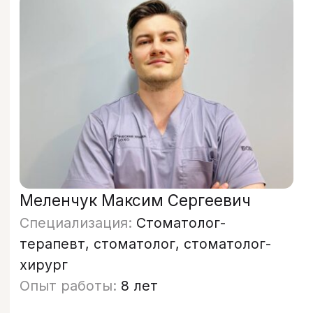
Запишитесь на прием