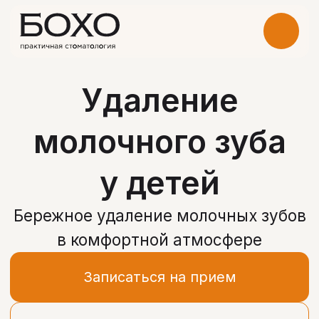
Удаление
молочного зуба
у детей
Бережное удаление молочных зубов
в комфортной атмосфере
Записаться на прием
Получить консультацию