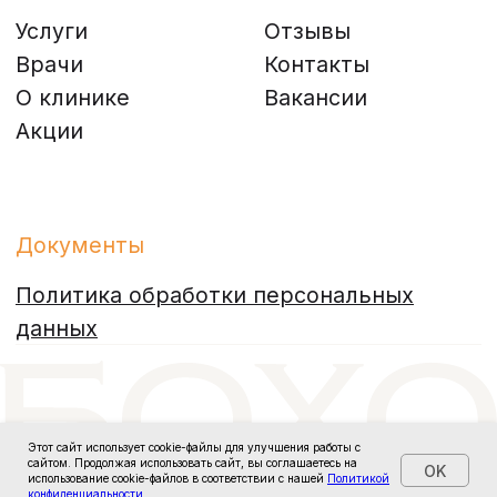
Этот сайт использует cookie-файлы для улучшения работы с
сайтом. Продолжая использовать сайт, вы соглашаетесь на
OK
Tilda
Made on
использование cookie-файлов в соответствии с нашей
Политикой
конфиденциальности.