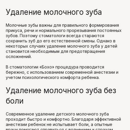
Удаление молочного зуба
Молочные зубы важны для правильного формирования
прикуса, речи и нормального прорезывания постоянных
зубов. Поэтому стоматологи всегда стараются
сохранить зуб до его естественной смены. Однако в
некоторых случаях удаление молочного зуба у детей
становится необходимым для предотвращения
осложнений.
В стоматологии «Бохо» процедура проводится
бережно, с использованием современной анестезии и
учетом психологического комфорта ребенка.
Удаление молочного зуба без
боли
Современное удаление детского молочного зуба
проходит быстро и комфортно. Благодаря эффективной
анестезии ребенок не испытывает боли, а опытные
врачи помогают справиться с волнением и страхом