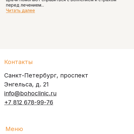
перед лечением...
Читать далее