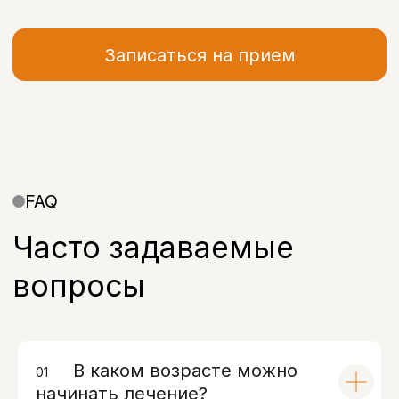
+7
Я даю согласие на обработку моих
персональных данных в соответствии с
Политикой конфиденциальности
Записаться
Полезная информация
В каком возрасте можно
01
00
начинать лечение?