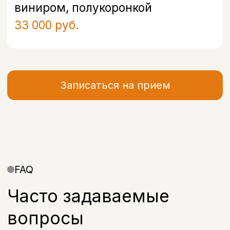
Услуги
Отзывы
Врачи
Контакты
О клинике
Вакансии
Акции
Документы
Политика обработки персональных
данных