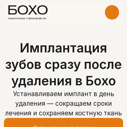
Имплантация
зубов сразу после
удаления в Бохо
Устанавливаем имплант в день
удаления — сокращаем сроки
лечения и сохраняем костную ткань
Записаться на прием
Получить консультацию