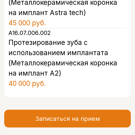
FAQ
Часто задаваемые
вопросы