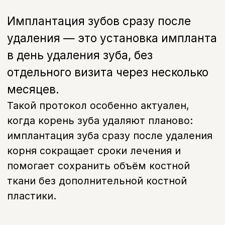
ткани без дополнительной костной
пластики.
Последствия