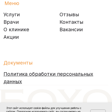
Этот сайт использует cookie-файлы для улучшения работы с
сайтом. Продолжая использовать сайт, вы соглашаетесь на