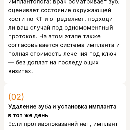
удобное время и ответить на все
вопросы.
+7
Я даю согласие на обработку моих
персональных данных в соответствии с
Политикой конфиденциальности
Записаться
Контакты