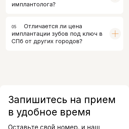
имплантолога?
Отличается ли цена
05
00
имплантации зубов под ключ в
СПб от других городов?