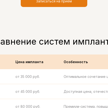
Записаться на прием
авнение систем имплан
Цена импланта
Особенность
от 35 000 руб.
Оптимальное сочетание ц
от 45 000 руб.
Доступная цена, отечес
от 80 000 руб.
Премиум-система, повыш