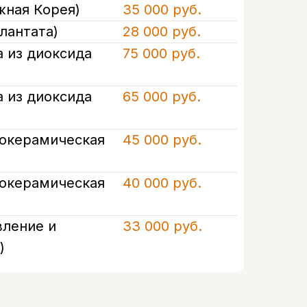
жная Корея)
35 000 руб.
лантата)
28 000 руб.
 из диоксида
75 000 руб.
 из диоксида
65 000 руб.
локерамическая
45 000 руб.
локерамическая
40 000 руб.
вление и
33 000 руб.
)