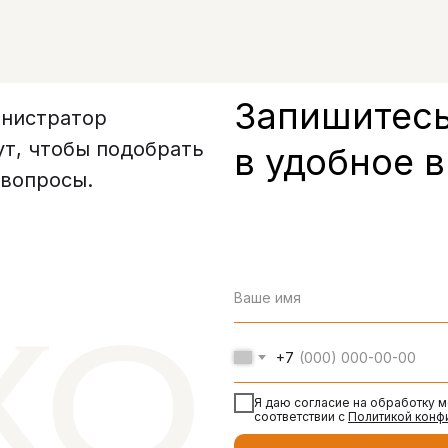
Запишитесь
инистратор
ут, чтобы подобрать
в удобное 
 вопросы.
+7
Я даю согласие на обработку 
соответствии с
Политикой конф