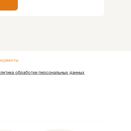
кументы
литика обработки персональных данных