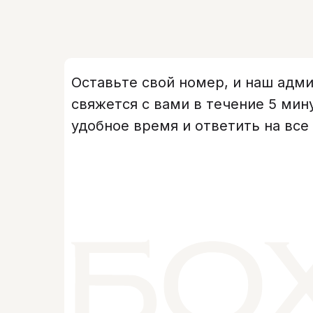
Оставьте свой номер, и наш адм
свяжется с вами в течение 5 мин
удобное время и ответить на все