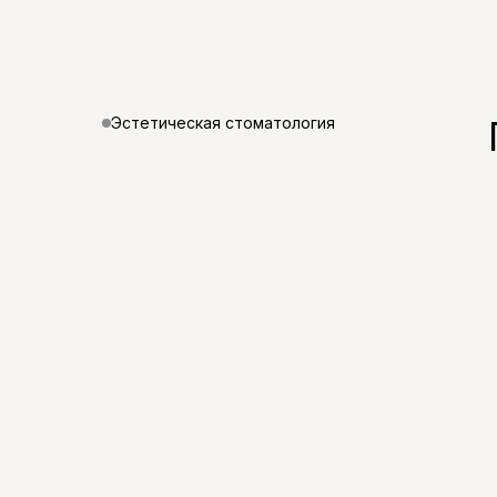
Эстетическая стоматология