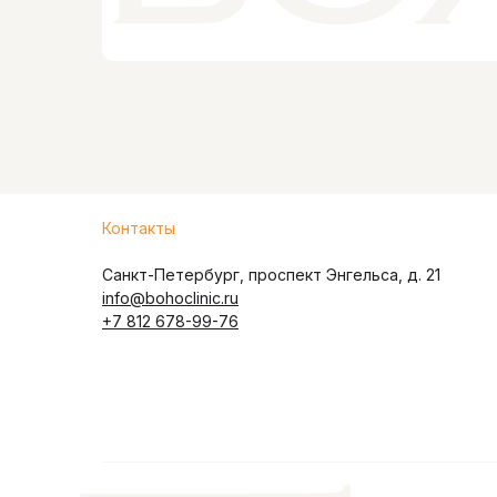
Контакты
Санкт-Петербург, проспект Энгельса, д. 21
info@bohoclinic.ru
+7 812 678-99-76