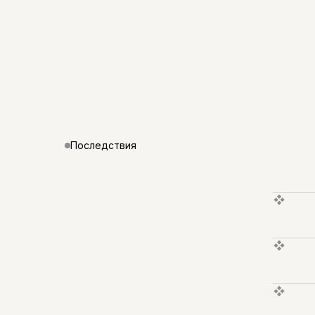
Последствия