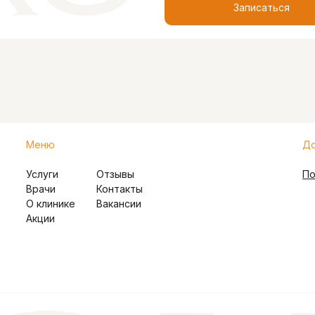
Записаться
Меню
До
Услуги
Отзывы
По
Врачи
Контакты
О клинике
Вакансии
Акции